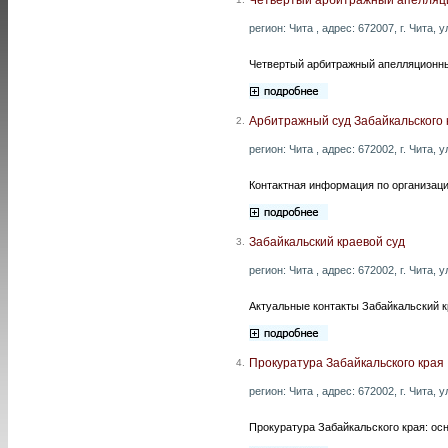
регион: Чита , адрес: 672007, г. Чита, у
Четвертый арбитражный апелляционный
Арбитражный суд Забайкальского 
2.
регион: Чита , адрес: 672002, г. Чита, 
Контактная информация по организаци
Забайкальский краевой суд
3.
регион: Чита , адрес: 672002, г. Чита, 
Актуальные контакты Забайкальский к
Прокуратура Забайкальского края
4.
регион: Чита , адрес: 672002, г. Чита, 
Прокуратура Забайкальского края: осн